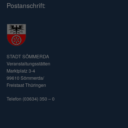
Postanschrift:
STADT SÖMMERDA
Veranstaltungsstätten
Marktplatz 3-4
99610 Sömmerda/
Freistaat Thüringen
Telefon (03634) 350 – 0