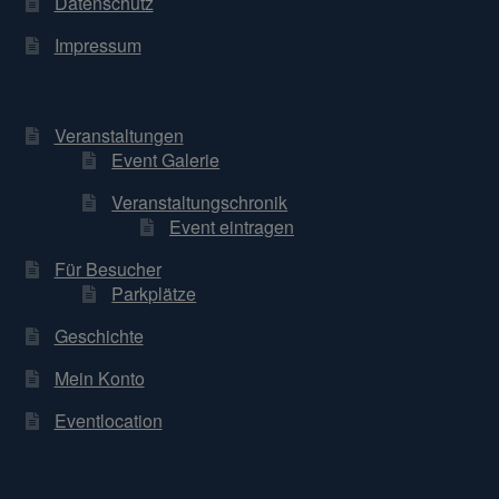
Datenschutz
Impressum
Veranstaltungen
Event Galerie
Veranstaltungschronik
Event eintragen
Für Besucher
Parkplätze
Geschichte
Mein Konto
Eventlocation