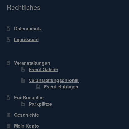
Rechtliches
Datenschutz
Impressum
Veranstaltungen
Event Galerie
Veranstaltungschronik
Event eintragen
Für Besucher
Parkplätze
Geschichte
Mein Konto