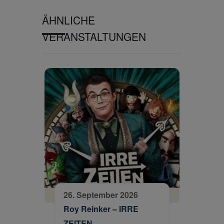
ÄHNLICHE
VERANSTALTUNGEN
26. September 2026
Roy Reinker – IRRE
ZEITEN