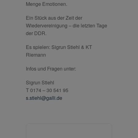
Menge Emotionen.
Ein Stück aus der Zeit der
Wiedervereinigung – die letzten Tage
der DDR.
Es spielen: Sigrun Stiehl & KT
Riemann
Infos und Fragen unter:
Sigrun Stiehl
T 0174 – 30 541 95
s.stiehl@galli.de