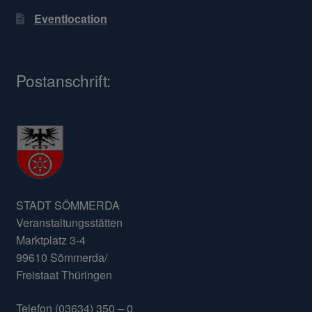
Eventlocation
Postanschrift:
STADT SÖMMERDA
Veranstaltungsstätten
Marktplatz 3-4
99610 Sömmerda/
Freistaat Thüringen
Telefon (03634) 350 – 0