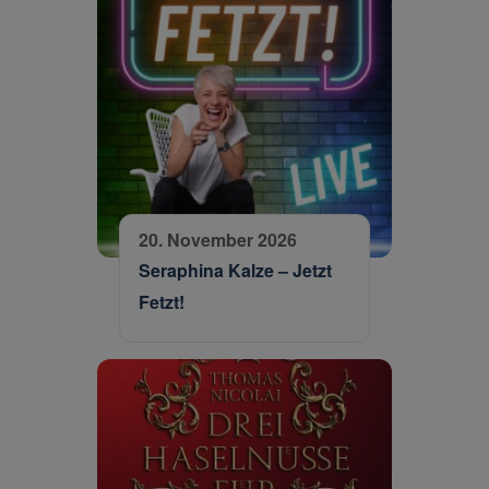
20. November 2026
Seraphina Kalze – Jetzt
Fetzt!