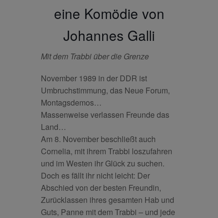
eine Komödie von
Johannes Galli
Mit dem Trabbi über die Grenze
November 1989 in der DDR ist
Umbruchstimmung, das Neue Forum,
Montagsdemos…
Massenweise verlassen Freunde das
Land…
Am 8. November beschließt auch
Cornelia, mit ihrem Trabbi loszufahren
und im Westen ihr Glück zu suchen.
Doch es fällt ihr nicht leicht: Der
Abschied von der besten Freundin,
Zurücklassen ihres gesamten Hab und
Guts, Panne mit dem Trabbi – und jede