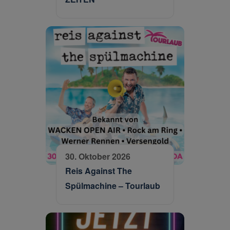
30. Oktober 2026
Reis Against The
Spülmachine – Tourlaub