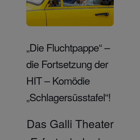
„Die Fluchtpappe“ –
die Fortsetzung der
HIT – Komödie
„Schlagersüsstafel“!
Das Galli Theater