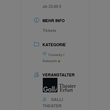
ab 33,00 €
MEHR INFO
Tickets
KATEGORIE
Comedy /
Kabarett
VERANSTALTER
GALLI
THEATER