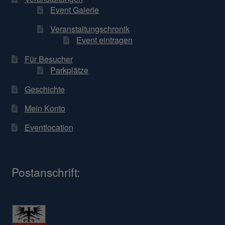
Event Galerie
Veranstaltungschronik
Event eintragen
Für Besucher
Parkplätze
Geschichte
Mein Konto
Eventlocation
Postanschrift: