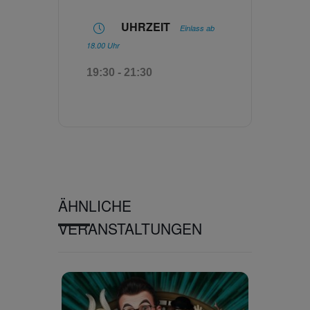
UHRZEIT
Einlass ab
18.00 Uhr
19:30 - 21:30
ÄHNLICHE
VERANSTALTUNGEN