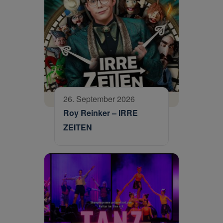
26. September 2026
Roy Reinker – IRRE
ZEITEN