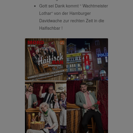
Gott sei Dank kommt “ Wachtmeister
Lothar“ von der Hamburger
Davidwache zur rechten Zeit in die
Haifischbar !