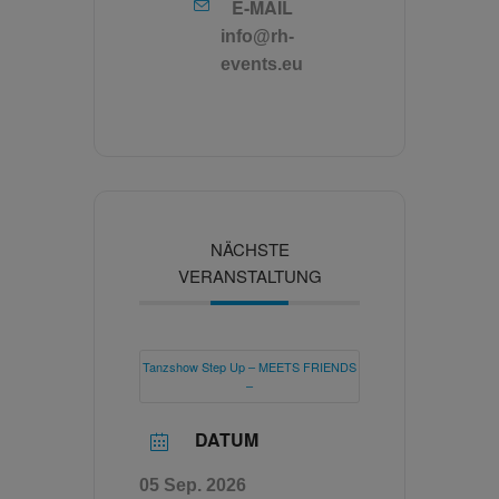
E-MAIL
info@rh-
events.eu
NÄCHSTE
VERANSTALTUNG
Tanzshow Step Up – MEETS FRIENDS
–
DATUM
05 Sep. 2026