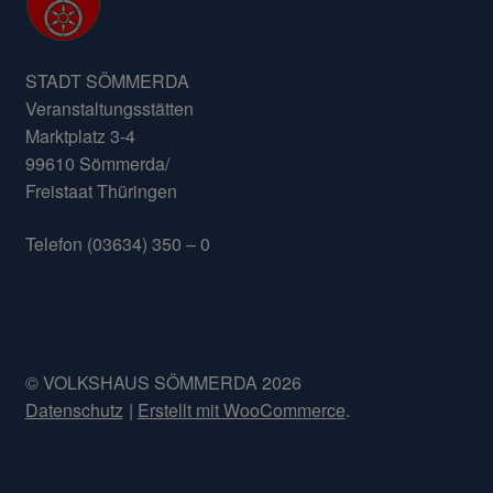
STADT SÖMMERDA
Veranstaltungsstätten
Marktplatz 3-4
99610 Sömmerda/
Freistaat Thüringen
Telefon (03634) 350 – 0
© VOLKSHAUS SÖMMERDA 2026
Datenschutz
Erstellt mit WooCommerce
.