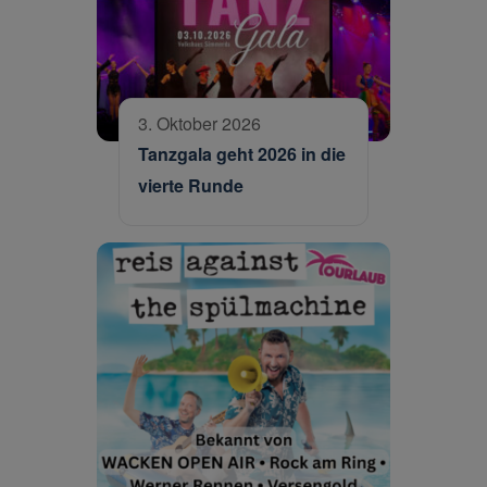
3. Oktober 2026
Tanzgala geht 2026 in die
vierte Runde