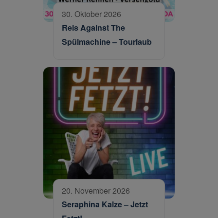
30. Oktober 2026
Reis Against The
Spülmachine – Tourlaub
20. November 2026
Seraphina Kalze – Jetzt