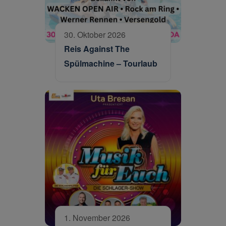
30. Oktober 2026
Reis Against The
Spülmachine – Tourlaub
1. November 2026