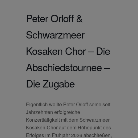
Peter Orloff &
Schwarzmeer
Kosaken Chor – Die
Abschiedstournee –
Die Zugabe
Eigentlich wollte Peter Orloff seine seit
Jahrzehnten erfolgreiche
Konzerttätigkeit mit dem Schwarzmeer
Kosaken-Chor auf dem Höhepunkt des
Erfolges im Frühjahr 2026 abschließen,