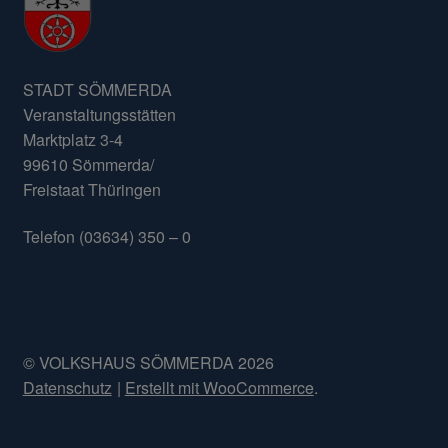
STADT SÖMMERDA
Veranstaltungsstätten
Marktplatz 3-4
99610 Sömmerda/
Freistaat Thüringen
Telefon (03634) 350 – 0
© VOLKSHAUS SÖMMERDA 2026
Datenschutz
Erstellt mit WooCommerce
.