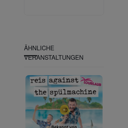
ÄHNLICHE
VERANSTALTUNGEN