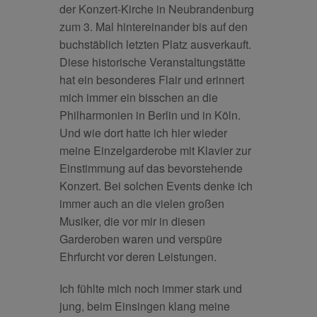
der Konzert-Kirche in Neubrandenburg
zum 3. Mal hintereinander bis auf den
buchstäblich letzten Platz ausverkauft.
Diese historische Veranstaltungstätte
hat ein besonderes Flair und erinnert
mich immer ein bisschen an die
Philharmonien in Berlin und in Köln.
Und wie dort hatte ich hier wieder
meine Einzelgarderobe mit Klavier zur
Einstimmung auf das bevorstehende
Konzert. Bei solchen Events denke ich
immer auch an die vielen großen
Musiker, die vor mir in diesen
Garderoben waren und verspüre
Ehrfurcht vor deren Leistungen.
Ich fühlte mich noch immer stark und
jung, beim Einsingen klang meine