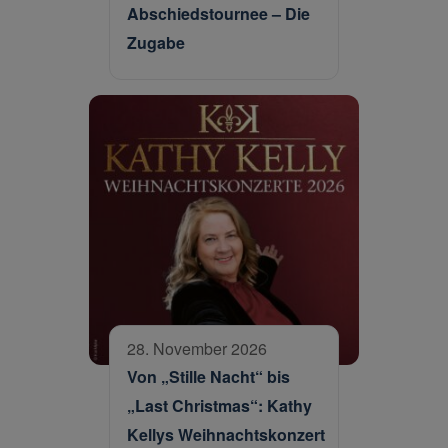
Abschiedstournee – Die
Zugabe
28. November 2026
Von „Stille Nacht“ bis
„Last Christmas“: Kathy
Kellys Weihnachtskonzert