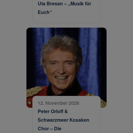
Uta Bresan – „Musik für
Euch“
12. November 2026
Peter Orloff &
Schwarzmeer Kosaken
Chor – Die