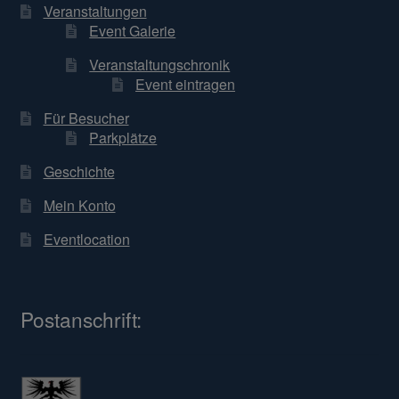
Veranstaltungen
Event Galerie
Veranstaltungschronik
Event eintragen
Für Besucher
Parkplätze
Geschichte
Mein Konto
Eventlocation
Postanschrift: