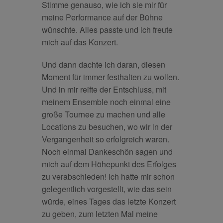
Stimme genauso, wie ich sie mir für
meine Performance auf der Bühne
wünschte. Alles passte und ich freute
mich auf das Konzert.
Und dann dachte ich daran, diesen
Moment für immer festhalten zu wollen.
Und in mir reifte der Entschluss, mit
meinem Ensemble noch einmal eine
große Tournee zu machen und alle
Locations zu besuchen, wo wir in der
Vergangenheit so erfolgreich waren.
Noch einmal Dankeschön sagen und
mich auf dem Höhepunkt des Erfolges
zu verabschieden! Ich hatte mir schon
gelegentlich vorgestellt, wie das sein
würde, eines Tages das letzte Konzert
zu geben, zum letzten Mal meine