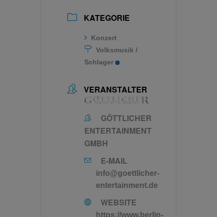
KATEGORIE
Konzert
Volksmusik /
Schlager
VERANSTALTER
GÖTTLICHER
ENTERTAINMENT
GMBH
E-MAIL
info@goettlicher-
entertainment.de
WEBSITE
https://www.berlin-