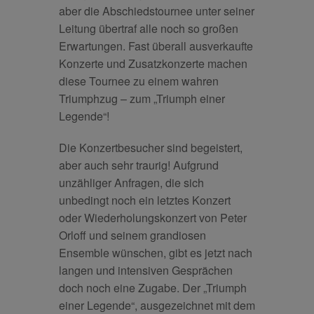
aber die Abschiedstournee unter seiner
Leitung übertraf alle noch so großen
Erwartungen. Fast überall ausverkaufte
Konzerte und Zusatzkonzerte machen
diese Tournee zu einem wahren
Triumphzug – zum „Triumph einer
Legende“!
Die Konzertbesucher sind begeistert,
aber auch sehr traurig! Aufgrund
unzähliger Anfragen, die sich
unbedingt noch ein letztes Konzert
oder Wiederholungskonzert von Peter
Orloff und seinem grandiosen
Ensemble wünschen, gibt es jetzt nach
langen und intensiven Gesprächen
doch noch eine Zugabe. Der „Triumph
einer Legende“, ausgezeichnet mit dem