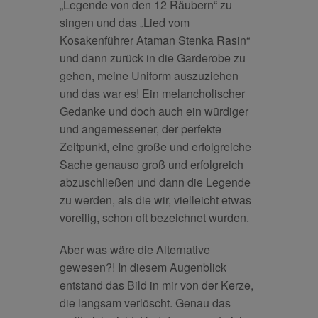
„Legende von den 12 Räubern“ zu
singen und das „Lied vom
Kosakenführer Ataman Stenka Rasin“
und dann zurück in die Garderobe zu
gehen, meine Uniform auszuziehen
und das war es! Ein melancholischer
Gedanke und doch auch ein würdiger
und angemessener, der perfekte
Zeitpunkt, eine große und erfolgreiche
Sache genauso groß und erfolgreich
abzuschließen und dann die Legende
zu werden, als die wir, vielleicht etwas
voreilig, schon oft bezeichnet wurden.
Aber was wäre die Alternative
gewesen?! In diesem Augenblick
entstand das Bild in mir von der Kerze,
die langsam verlöscht. Genau das