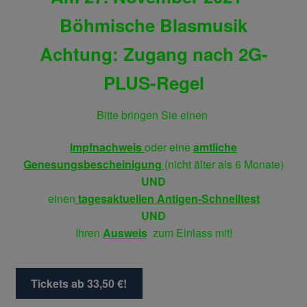
Böhmische Blasmusik
Achtung: Zugang nach 2G-
PLUS-Regel
Bitte bringen Sie einen
Impfnachweis
oder eine
amtliche
Genesungsbescheinigung
(nicht älter als 6 Monate)
UND
einen
tagesaktuellen Antigen-Schnelltest
UND
Ihren
Ausweis
zum Einlass mit!
Tickets ab 33,50 €!