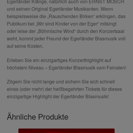
Egerländer Klänge, natürlich auch von ERNST MOSCH
und seinen Original Egerländer Musikanten. Wenn
beispielsweise die „Rauschenden Birken“ erklingen, das
Publikum bei „Wir sind Kinder von der Eger“ mitsingt
oder leise der „Böhmische Wind“ durch den Konzertsaal
weht, kommt jeder Freund der Egerländer Blasmusik voll
auf seine Kosten.
Erleben Sie ein einzigartiges Konzerthighlight auf
höchstem Niveau – Egerländer Blasmusik vom Feinsten!
Zögern Sie nicht lange und sichern Sie sich schnell
eines (oder mehr) der heißbegehrten Tickets für dieses
einzigartige Highlight der Egerländer Blasmusik!
Ähnliche Produkte