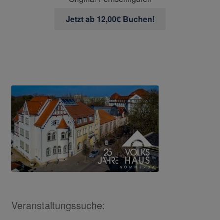
Jetzt ab 12,00€ Buchen!
Veranstaltungssuche: