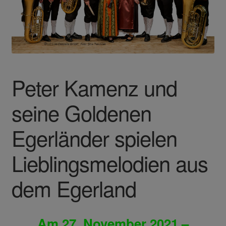
Peter Kamenz und
seine Goldenen
Egerländer spielen
Lieblingsmelodien aus
dem Egerland
Am 27. November 2021 –