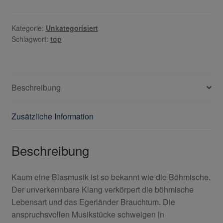
Kategorie:
Unkategorisiert
Schlagwort:
top
Beschreibung
Zusätzliche Information
Beschreibung
Kaum eine Blasmusik ist so bekannt wie die Böhmische.
Der unverkennbare Klang verkörpert die böhmische
Lebensart und das Egerländer Brauchtum. Die
anspruchsvollen Musikstücke schwelgen in