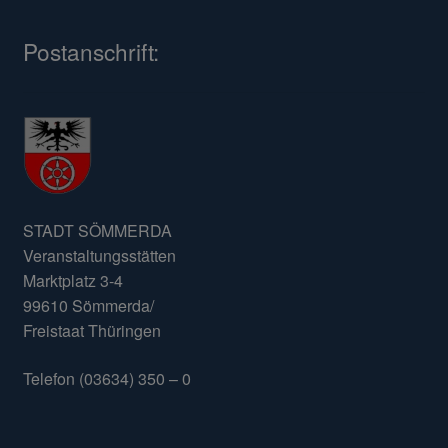
Postanschrift:
STADT SÖMMERDA
Veranstaltungsstätten
Marktplatz 3-4
99610 Sömmerda/
Freistaat Thüringen
Telefon (03634) 350 – 0