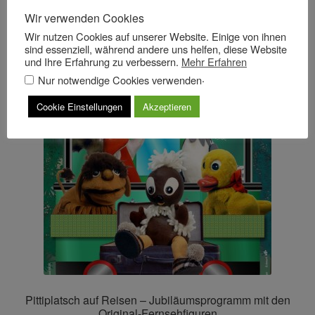
Wir verwenden Cookies
Wir nutzen Cookies auf unserer Website. Einige von ihnen
sind essenziell, während andere uns helfen, diese Website
und Ihre Erfahrung zu verbessern.
Mehr Erfahren
.
Nur notwendige Cookies verwenden
Cookie Einstellungen
Akzeptieren
Pittiplatsch auf Reisen – Jubiläumsprogramm mit den
Original-Fernsehfiguren