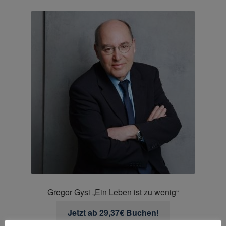
Gregor Gysi „Ein Leben ist zu wenig“
Jetzt ab 29,37€ Buchen!