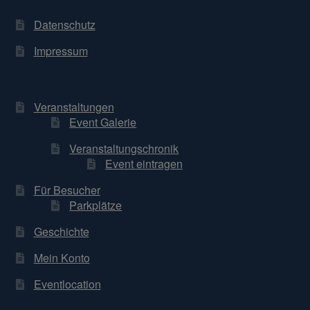
Datenschutz
Impressum
Veranstaltungen
Event Galerie
Veranstaltungschronik
Event eintragen
Für Besucher
Parkplätze
Geschichte
Mein Konto
Eventlocation