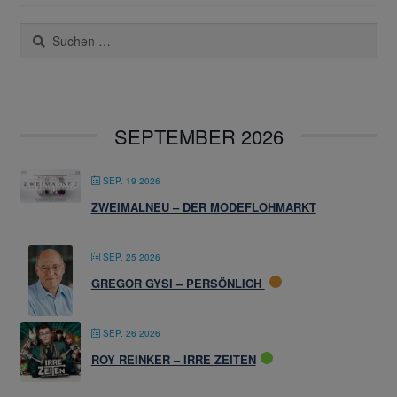
Suchen
nach:
SEPTEMBER 2026
SEP. 19 2026
ZWEIMALNEU – DER MODEFLOHMARKT
SEP. 25 2026
GREGOR GYSI – PERSÖNLICH
SEP. 26 2026
ROY REINKER – IRRE ZEITEN