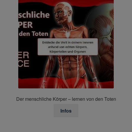
Der menschliche Körper – lernen von den Toten
Infos