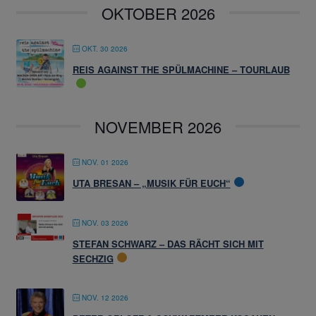
OKTOBER 2026
OKT. 30 2026
REIS AGAINST THE SPÜLMACHINE – TOURLAUB
NOVEMBER 2026
NOV. 01 2026
UTA BRESAN – „MUSIK FÜR EUCH“
NOV. 03 2026
STEFAN SCHWARZ – DAS RÄCHT SICH MIT
SECHZIG
NOV. 12 2026