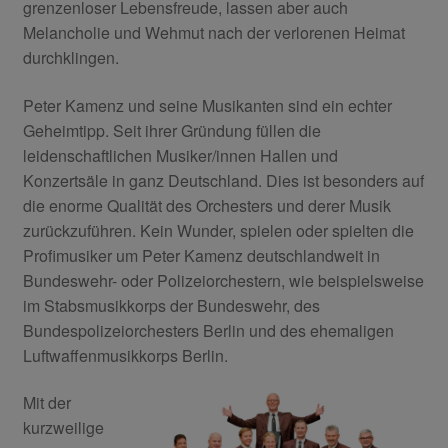
grenzenloser Lebensfreude, lassen aber auch
Melancholie und Wehmut nach der verlorenen Heimat
durchklingen.
Peter Kamenz und seine Musikanten sind ein echter
Geheimtipp. Seit ihrer Gründung füllen die
leidenschaftlichen Musiker/innen Hallen und
Konzertsäle in ganz Deutschland. Dies ist besonders auf
die enorme Qualität des Orchesters und derer Musik
zurückzuführen. Kein Wunder, spielen oder spielten die
Profimusiker um Peter Kamenz deutschlandweit in
Bundeswehr- oder Polizeiorchestern, wie beispielsweise
im Stabsmusikkorps der Bundeswehr, des
Bundespolizeiorchesters Berlin und des ehemaligen
Luftwaffenmusikkorps Berlin.
Mit der
kurzweilige