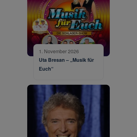
1. November 2026
Uta Bresan – „Musik für
Euch“