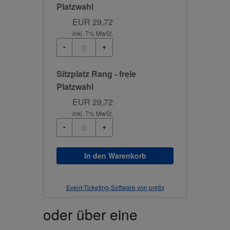
Platzwahl
EUR
29,72
inkl. 7% MwSt.
-
+
Sitzplatz Rang - freie
Platzwahl
EUR
29,72
inkl. 7% MwSt.
-
+
In den Warenkorb
Event-Ticketing-Software von pretix
oder über eine