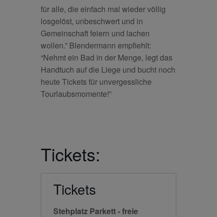
für alle, die einfach mal wieder völlig
losgelöst, unbeschwert und in
Gemeinschaft feiern und lachen
wollen.” Blendermann empfiehlt:
“Nehmt ein Bad in der Menge, legt das
Handtuch auf die Liege und bucht noch
heute Tickets für unvergessliche
Tourlaubsmomente!”
Tickets:
Tickets
Stehplatz Parkett - freie