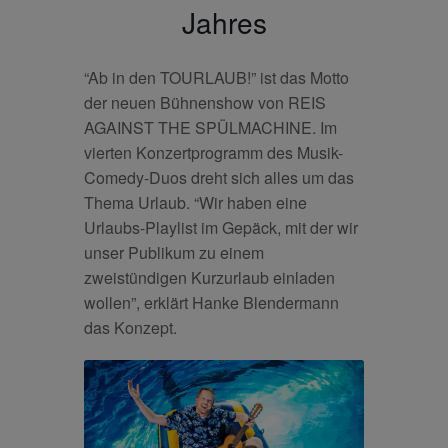
Jahres
“Ab in den TOURLAUB!” ist das Motto
der neuen Bühnenshow von REIS
AGAINST THE SPÜLMACHINE. Im
vierten Konzertprogramm des Musik-
Comedy-Duos dreht sich alles um das
Thema Urlaub. “Wir haben eine
Urlaubs-Playlist im Gepäck, mit der wir
unser Publikum zu einem
zweistündigen Kurzurlaub einladen
wollen”, erklärt Hanke Blendermann
das Konzept.