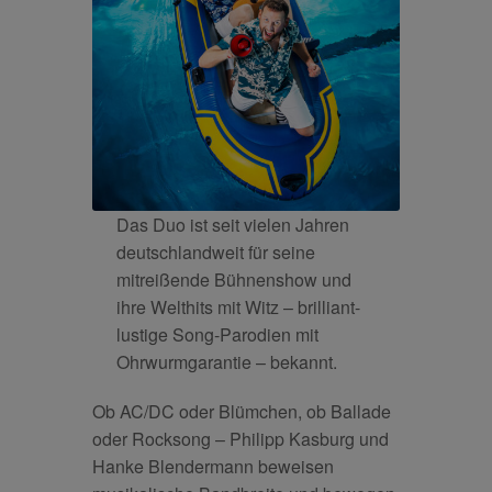
Das Duo ist seit vielen Jahren
deutschlandweit für seine
mitreißende Bühnenshow und
ihre Welthits mit Witz – brilliant-
lustige Song-Parodien mit
Ohrwurmgarantie – bekannt.
Ob AC/DC oder Blümchen, ob Ballade
oder Rocksong – Philipp Kasburg und
Hanke Blendermann beweisen