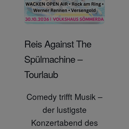
Reis Against The
Spülmachine –
Tourlaub
Comedy trifft Musik –
der lustigste
Konzertabend des