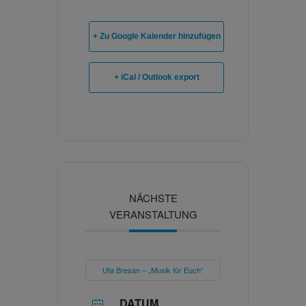
+ Zu Google Kalender hinzufügen
+ iCal / Outlook export
NÄCHSTE
VERANSTALTUNG
Uta Bresan – „Musik für Euch“
DATUM