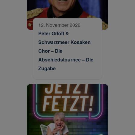
12. November 2026
Peter Orloff &
Schwarzmeer Kosaken
Chor – Die
Abschiedstournee – Die
Zugabe