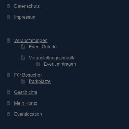
Datenschutz
Impressum
Veranstaltungen
Event Galerie
Veranstaltungschronik
Event eintragen
Für Besucher
Parkplätze
Geschichte
Mein Konto
Eventlocation