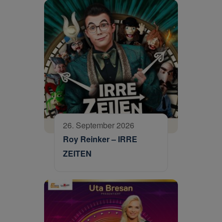
26. September 2026
Roy Reinker – IRRE
ZEITEN