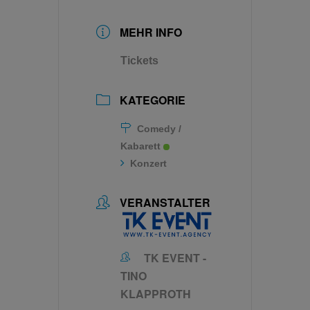
MEHR INFO
Tickets
KATEGORIE
Comedy /
Kabarett
Konzert
VERANSTALTER
TK EVENT -
TINO
KLAPPROTH