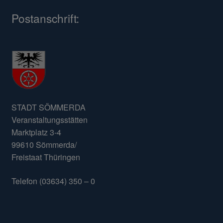
Postanschrift:
STADT SÖMMERDA
Veranstaltungsstätten
Marktplatz 3-4
99610 Sömmerda/
Freistaat Thüringen
Telefon (03634) 350 – 0