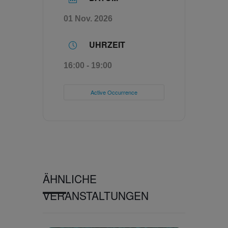
01 Nov. 2026
UHRZEIT
16:00 - 19:00
Active Occurrence
ÄHNLICHE
VERANSTALTUNGEN