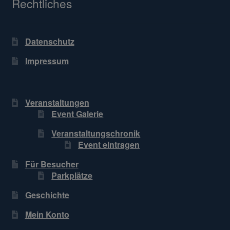
Rechtliches
Datenschutz
Impressum
Veranstaltungen
Event Galerie
Veranstaltungschronik
Event eintragen
Für Besucher
Parkplätze
Geschichte
Mein Konto