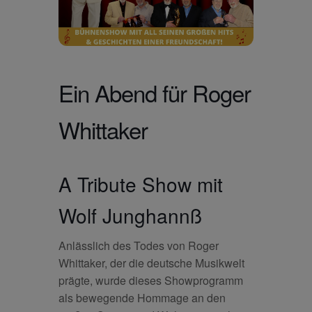
Ein Abend für Roger
Whittaker
A Tribute Show mit
Wolf Junghannß
Anlässlich des Todes von Roger
Whittaker, der die deutsche Musikwelt
prägte, wurde dieses Showprogramm
als bewegende Hommage an den