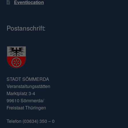
Eventlocation
Postanschrift:
STADT SÖMMERDA
Veranstaltungsstätten
Marktplatz 3-4
99610 Sömmerda/
Freistaat Thüringen
Telefon (03634) 350 – 0