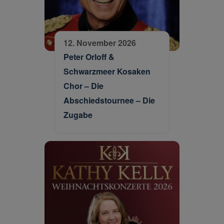
12. November 2026
Peter Orloff &
Schwarzmeer Kosaken
Chor – Die
Abschiedstournee – Die
Zugabe