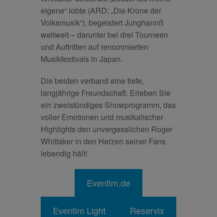
eigene“ lobte (ARD: „Die Krone der
Volksmusik“), begeistert Junghannß
weltweit – darunter bei drei Tourneen
und Auftritten auf renommierten
Musikfestivals in Japan.
Die beiden verband eine tiefe,
langjährige Freundschaft. Erleben Sie
ein zweistündiges Showprogramm, das
voller Emotionen und musikalischer
Highlights den unvergesslichen Roger
Whittaker in den Herzen seiner Fans
lebendig hält!
Eventim.de
Eventim Light
Reservix