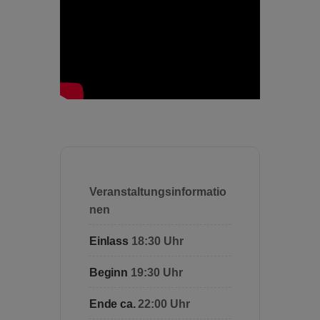
Veranstaltungsinformatio
nen
Einlass
18:30 Uhr
Beginn
19:30 Uhr
Ende ca.
22:00 Uhr