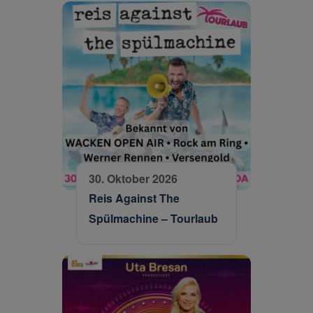
30. Oktober 2026
Reis Against The
Spülmachine – Tourlaub