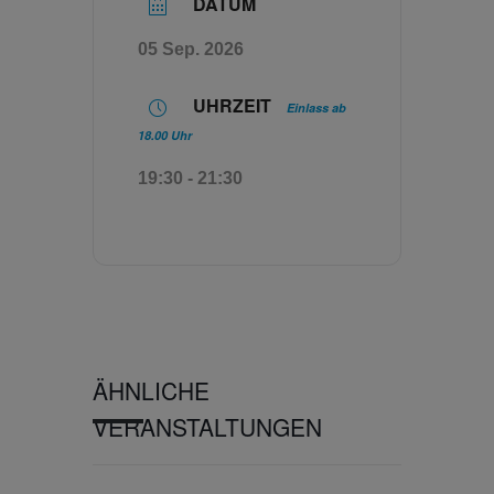
DATUM
05 Sep. 2026
UHRZEIT
Einlass ab
18.00 Uhr
19:30 - 21:30
ÄHNLICHE
VERANSTALTUNGEN