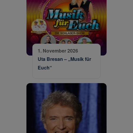
1. November 2026
Uta Bresan – „Musik für
Euch“