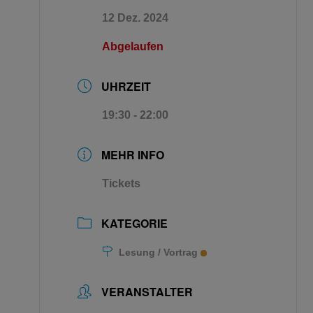
12 Dez. 2024
Abgelaufen
UHRZEIT
19:30 - 22:00
MEHR INFO
Tickets
KATEGORIE
Lesung / Vortrag
VERANSTALTER