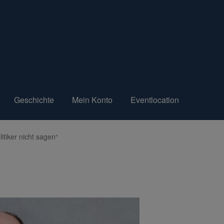
Geschichte
Mein Konto
Eventlocation
itiker nicht sagen“