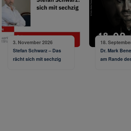
3. November 2026
18. Septembe
Stefan Schwarz – Das
Dr. Mark Bene
rächt sich mit sechzig
am Rande des