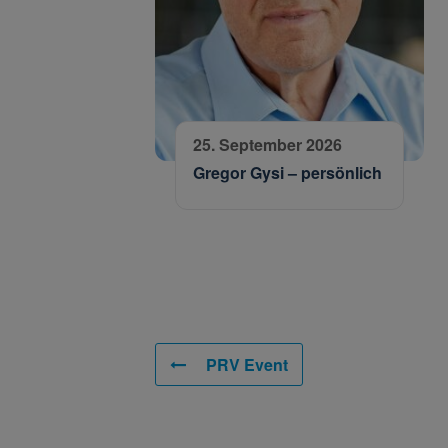
25. September 2026
Gregor Gysi – persönlich
PRV Event