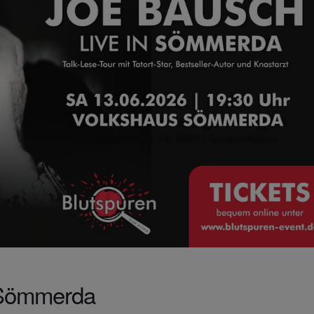
n Sömmerda