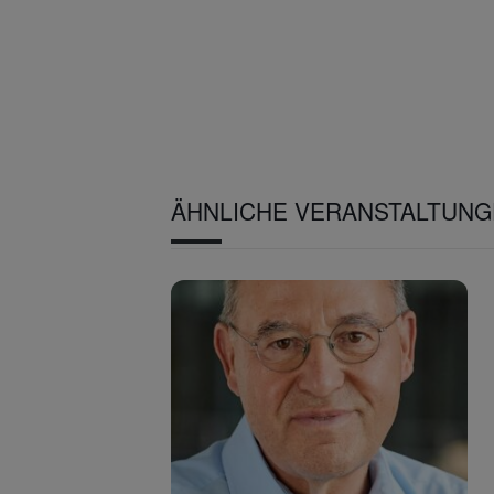
ÄHNLICHE VERANSTALTUN