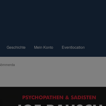
Geschichte
Mein Konto
Eventlocation
n Sömmerda