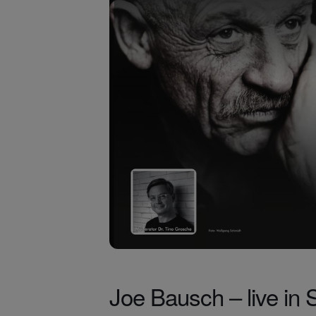
Joe Bausch – live i